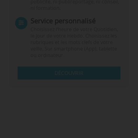
publicité, ni publireportage, ni conseil,
ni formation.
Service personnalisé
Choisissez l‘heure de votre Quotidien,
le jour de votre Hebdo. Choisissez les
rubriques et les mots clefs de votre
veille. Sur smartphone (App), tablette
ou ordinateur.
DÉCOUVRIR