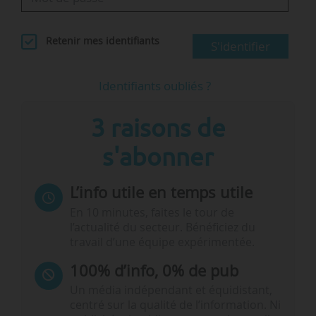
Retenir mes identifiants
S'identifier
Identifiants oubliés ?
3 raisons de
s'abonner
L’info utile en temps utile
En 10 minutes, faites le tour de
l’actualité du secteur. Bénéficiez du
travail d’une équipe expérimentée.
100% d’info, 0% de pub
Un média indépendant et équidistant,
centré sur la qualité de l’information. Ni