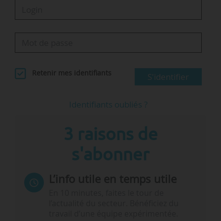
Retenir mes identifiants
S'identifier
Identifiants oubliés ?
3 raisons de
s'abonner
L’info utile en temps utile
En 10 minutes, faites le tour de
l’actualité du secteur. Bénéficiez du
travail d’une équipe expérimentée.