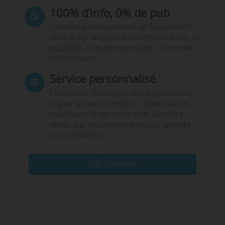
100% d’info, 0% de pub
Un média indépendant et équidistant,
centré sur la qualité de l’information. Ni
publicité, ni publireportage, ni conseil,
ni formation.
Service personnalisé
Choisissez l‘heure de votre Quotidien,
le jour de votre Hebdo. Choisissez les
rubriques et les mots clefs de votre
veille. Sur smartphone (App), tablette
ou ordinateur.
DÉCOUVRIR