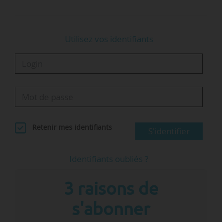
Utilisez vos identifiants
Retenir mes identifiants
S'identifier
Identifiants oubliés ?
3 raisons de
s'abonner