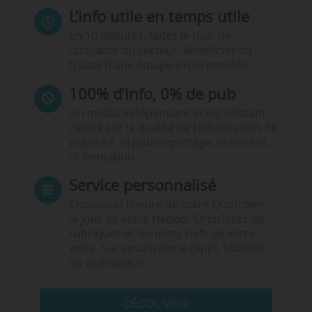
L’info utile en temps utile
En 10 minutes, faites le tour de
l’actualité du secteur. Bénéficiez du
travail d’une équipe expérimentée.
100% d’info, 0% de pub
Un média indépendant et équidistant,
centré sur la qualité de l’information. Ni
publicité, ni publireportage, ni conseil,
ni formation.
Service personnalisé
Choisissez l‘heure de votre Quotidien,
le jour de votre Hebdo. Choisissez les
rubriques et les mots clefs de votre
veille. Sur smartphone (App), tablette
ou ordinateur.
DÉCOUVRIR