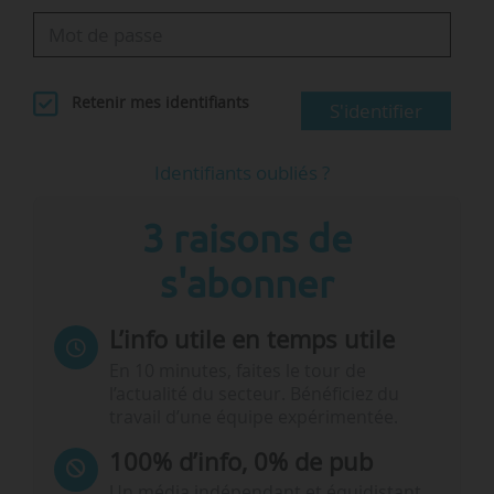
Retenir mes identifiants
S'identifier
Identifiants oubliés ?
3 raisons de
s'abonner
L’info utile en temps utile
En 10 minutes, faites le tour de
l’actualité du secteur. Bénéficiez du
travail d’une équipe expérimentée.
100% d’info, 0% de pub
Un média indépendant et équidistant,