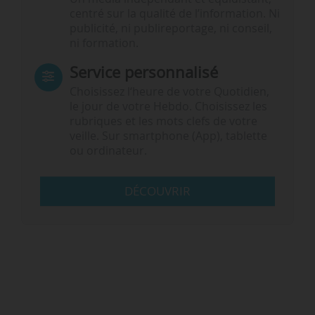
centré sur la qualité de l’information. Ni
publicité, ni publireportage, ni conseil,
ni formation.
Service personnalisé
Choisissez l‘heure de votre Quotidien,
le jour de votre Hebdo. Choisissez les
rubriques et les mots clefs de votre
veille. Sur smartphone (App), tablette
ou ordinateur.
DÉCOUVRIR