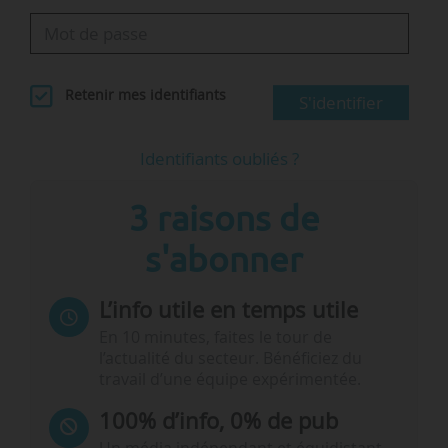
Retenir mes identifiants
S'identifier
Identifiants oubliés ?
3 raisons de
s'abonner
L’info utile en temps utile
En 10 minutes, faites le tour de
l’actualité du secteur. Bénéficiez du
travail d’une équipe expérimentée.
100% d’info, 0% de pub