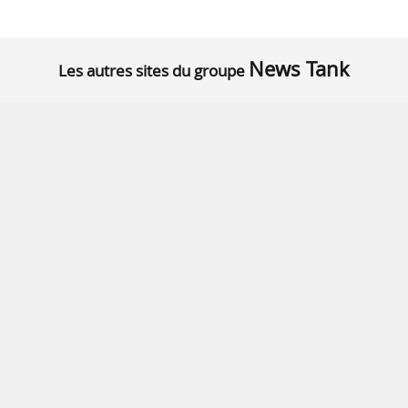
News Tank
Les autres sites du groupe