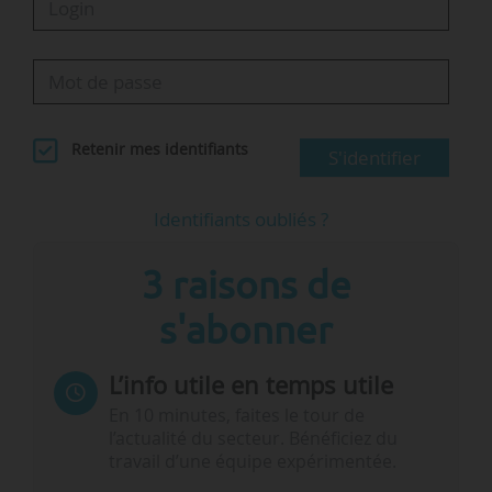
Retenir mes identifiants
S'identifier
Identifiants oubliés ?
3 raisons de
s'abonner
L’info utile en temps utile
En 10 minutes, faites le tour de
l’actualité du secteur. Bénéficiez du
travail d’une équipe expérimentée.