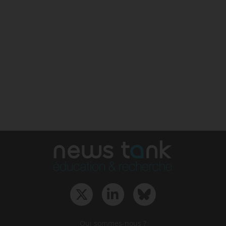
Qui sommes-nous ?