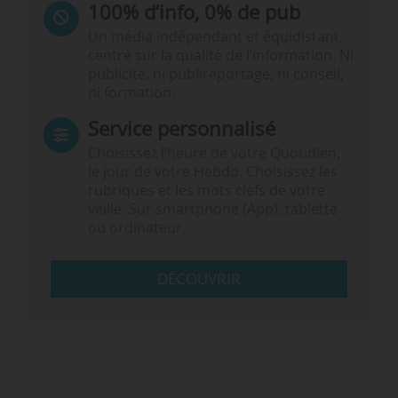
100% d’info, 0% de pub
Un média indépendant et équidistant,
centré sur la qualité de l’information. Ni
publicité, ni publireportage, ni conseil,
ni formation.
Service personnalisé
Choisissez l‘heure de votre Quotidien,
le jour de votre Hebdo. Choisissez les
rubriques et les mots clefs de votre
veille. Sur smartphone (App), tablette
ou ordinateur.
DÉCOUVRIR