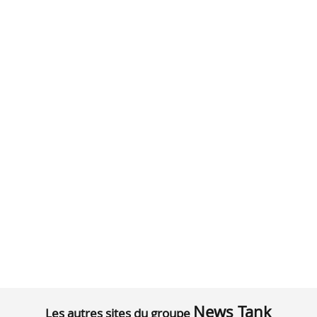
News Tank
Les autres sites du groupe