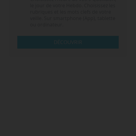
le jour de votre Hebdo. Choisissez les
rubriques et les mots clefs de votre
veille. Sur smartphone (App), tablette
ou ordinateur.
DÉCOUVRIR