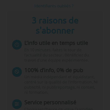
Identifiants oubliés ?
3 raisons de
s'abonner
L’info utile en temps utile
En 10 minutes, faites le tour de
l’actualité du secteur. Bénéficiez du
travail d’une équipe expérimentée.
100% d’info, 0% de pub
Un média indépendant et équidistant,
centré sur la qualité de l’information. Ni
publicité, ni publireportage, ni conseil,
ni formation.
Service personnalisé
Choisissez l‘heure de votre Quotidien,