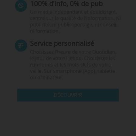
100% d’info, 0% de pub
Un média indépendant et équidistant,
centré sur la qualité de l’information. Ni
publicité, ni publireportage, ni conseil,
ni formation.
Service personnalisé
Choisissez l‘heure de votre Quotidien,
le jour de votre Hebdo. Choisissez les
rubriques et les mots clefs de votre
veille. Sur smartphone (App), tablette
ou ordinateur.
DÉCOUVRIR