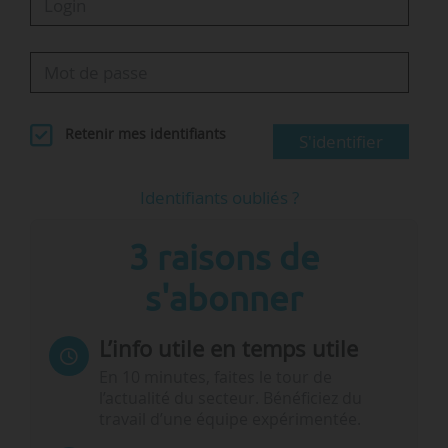
Retenir mes identifiants
S'identifier
Identifiants oubliés ?
3 raisons de
s'abonner
L’info utile en temps utile
En 10 minutes, faites le tour de
l’actualité du secteur. Bénéficiez du
travail d’une équipe expérimentée.