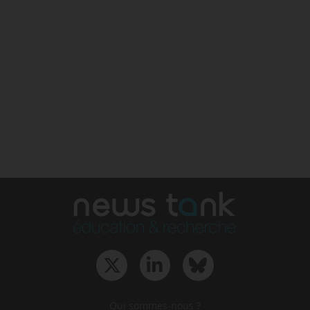
Qui sommes-nous ?