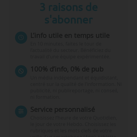
3 raisons de
s'abonner
L’info utile en temps utile
En 10 minutes, faites le tour de
l’actualité du secteur. Bénéficiez du
travail d’une équipe expérimentée.
100% d’info, 0% de pub
Un média indépendant et équidistant,
centré sur la qualité de l’information. Ni
publicité, ni publireportage, ni conseil,
ni formation.
Service personnalisé
Choisissez l‘heure de votre Quotidien,
le jour de votre Hebdo. Choisissez les
rubriques et les mots clefs de votre