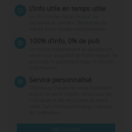
L’info utile en temps utile
En 10 minutes, faites le tour de
l’actualité du secteur. Bénéficiez du
travail d’une équipe expérimentée.
100% d’info, 0% de pub
Un média indépendant et équidistant,
centré sur la qualité de l’information. Ni
publicité, ni publireportage, ni conseil,
ni formation.
Service personnalisé
Choisissez l‘heure de votre Quotidien,
le jour de votre Hebdo. Choisissez les
rubriques et les mots clefs de votre
veille. Sur smartphone (App), tablette
ou ordinateur.
DÉCOUVRIR