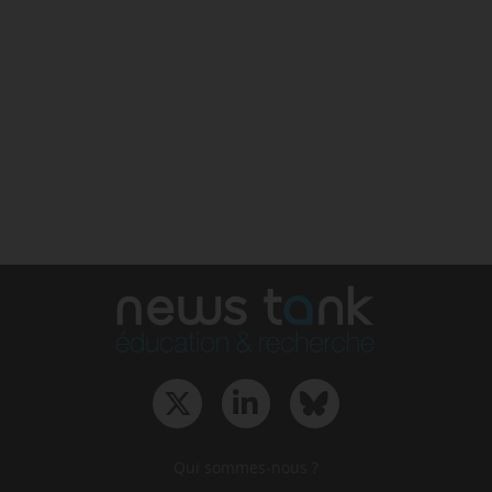
Qui sommes-nous ?