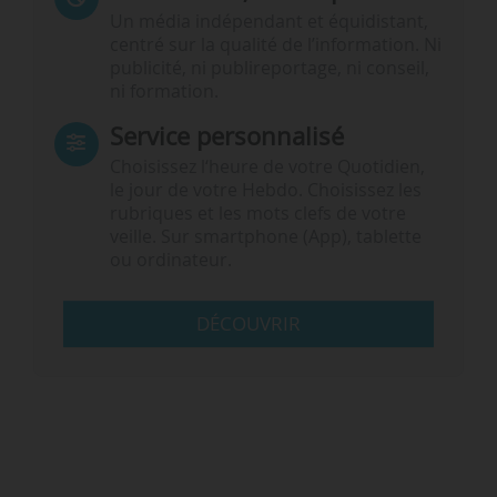
Un média indépendant et équidistant,
centré sur la qualité de l’information. Ni
publicité, ni publireportage, ni conseil,
ni formation.
Service personnalisé
Choisissez l‘heure de votre Quotidien,
le jour de votre Hebdo. Choisissez les
rubriques et les mots clefs de votre
veille. Sur smartphone (App), tablette
ou ordinateur.
DÉCOUVRIR