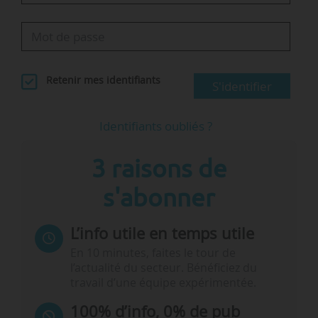
Retenir mes identifiants
S'identifier
Identifiants oubliés ?
3 raisons de
s'abonner
L’info utile en temps utile
En 10 minutes, faites le tour de
l’actualité du secteur. Bénéficiez du
travail d’une équipe expérimentée.
100% d’info, 0% de pub