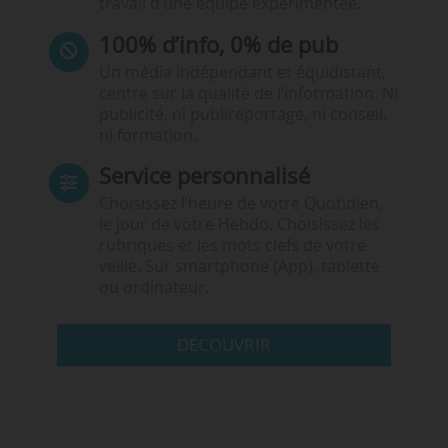
travail d’une équipe expérimentée.
100% d’info, 0% de pub
Un média indépendant et équidistant,
centré sur la qualité de l’information. Ni
publicité, ni publireportage, ni conseil,
ni formation.
Service personnalisé
Choisissez l‘heure de votre Quotidien,
le jour de votre Hebdo. Choisissez les
rubriques et les mots clefs de votre
veille. Sur smartphone (App), tablette
ou ordinateur.
DÉCOUVRIR