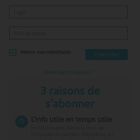
Retenir mes identifiants
S'identifier
Identifiants oubliés ?
3 raisons de
s'abonner
L’info utile en temps utile
En 10 minutes, faites le tour de
l’actualité du secteur. Bénéficiez du