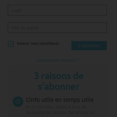
Retenir mes identifiants
S'identifier
Identifiants oubliés ?
3 raisons de
s'abonner
L’info utile en temps utile
En 10 minutes, faites le tour de
l’actualité du secteur. Bénéficiez du