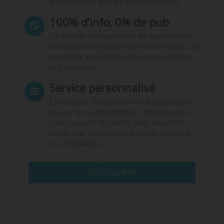
travail d’une équipe expérimentée.
100% d’info, 0% de pub
Un média indépendant et équidistant,
centré sur la qualité de l’information. Ni
publicité, ni publireportage, ni conseil,
ni formation.
Service personnalisé
Choisissez l‘heure de votre Quotidien,
le jour de votre Hebdo. Choisissez les
rubriques et les mots clefs de votre
veille. Sur smartphone (App), tablette
ou ordinateur.
DÉCOUVRIR