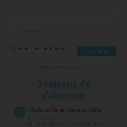
Retenir mes identifiants
S'identifier
Identifiants oubliés ?
3 raisons de
s'abonner
L’info utile en temps utile
En 10 minutes, faites le tour de
l’actualité du secteur. Bénéficiez du