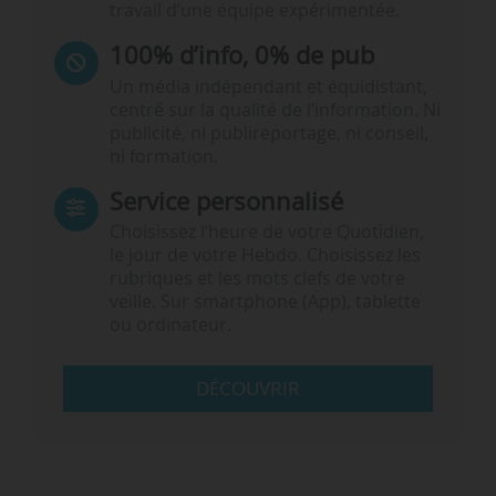
travail d’une équipe expérimentée.
100% d’info, 0% de pub
Un média indépendant et équidistant,
centré sur la qualité de l’information. Ni
publicité, ni publireportage, ni conseil,
ni formation.
Service personnalisé
Choisissez l‘heure de votre Quotidien,
le jour de votre Hebdo. Choisissez les
rubriques et les mots clefs de votre
veille. Sur smartphone (App), tablette
ou ordinateur.
DÉCOUVRIR