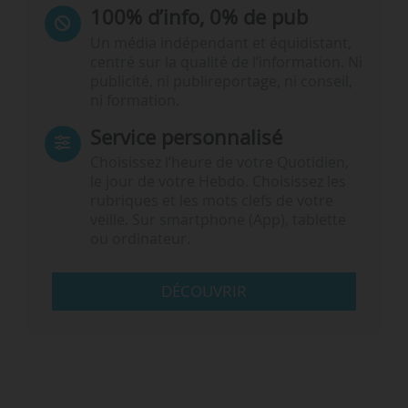
100% d’info, 0% de pub
Un média indépendant et équidistant,
centré sur la qualité de l’information. Ni
publicité, ni publireportage, ni conseil,
ni formation.
Service personnalisé
Choisissez l‘heure de votre Quotidien,
le jour de votre Hebdo. Choisissez les
rubriques et les mots clefs de votre
veille. Sur smartphone (App), tablette
ou ordinateur.
DÉCOUVRIR