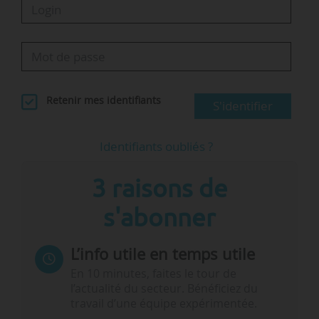
Retenir mes identifiants
S'identifier
Identifiants oubliés ?
3 raisons de
s'abonner
L’info utile en temps utile
En 10 minutes, faites le tour de
l’actualité du secteur. Bénéficiez du
travail d’une équipe expérimentée.