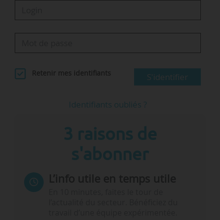
Retenir mes identifiants
S'identifier
Identifiants oubliés ?
3 raisons de
s'abonner
L’info utile en temps utile
En 10 minutes, faites le tour de
l’actualité du secteur. Bénéficiez du
travail d’une équipe expérimentée.