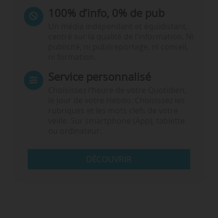
100% d’info, 0% de pub
Un média indépendant et équidistant,
centré sur la qualité de l’information. Ni
publicité, ni publireportage, ni conseil,
ni formation.
Service personnalisé
Choisissez l‘heure de votre Quotidien,
le jour de votre Hebdo. Choisissez les
rubriques et les mots clefs de votre
veille. Sur smartphone (App), tablette
ou ordinateur.
DÉCOUVRIR