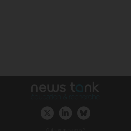
Qui sommes-nous ?