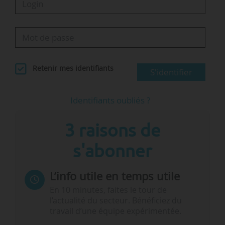
Retenir mes identifiants
S'identifier
Identifiants oubliés ?
3 raisons de
s'abonner
L’info utile en temps utile
En 10 minutes, faites le tour de
l’actualité du secteur. Bénéficiez du
travail d’une équipe expérimentée.