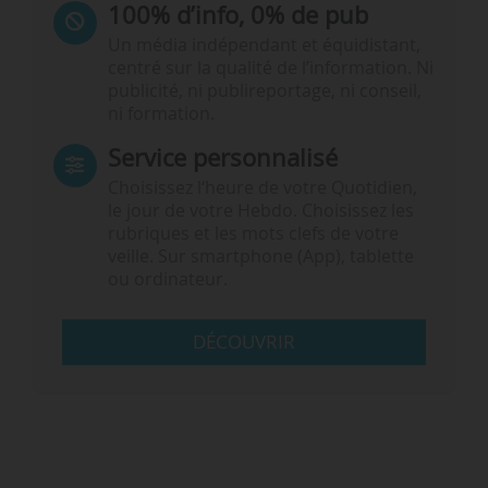
100% d’info, 0% de pub
Un média indépendant et équidistant,
centré sur la qualité de l’information. Ni
publicité, ni publireportage, ni conseil,
ni formation.
Service personnalisé
Choisissez l‘heure de votre Quotidien,
le jour de votre Hebdo. Choisissez les
rubriques et les mots clefs de votre
veille. Sur smartphone (App), tablette
ou ordinateur.
DÉCOUVRIR