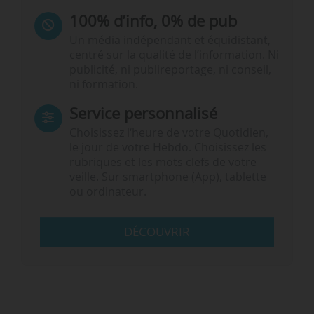
100% d’info, 0% de pub
Un média indépendant et équidistant,
centré sur la qualité de l’information. Ni
publicité, ni publireportage, ni conseil,
ni formation.
Service personnalisé
Choisissez l‘heure de votre Quotidien,
le jour de votre Hebdo. Choisissez les
rubriques et les mots clefs de votre
veille. Sur smartphone (App), tablette
ou ordinateur.
DÉCOUVRIR