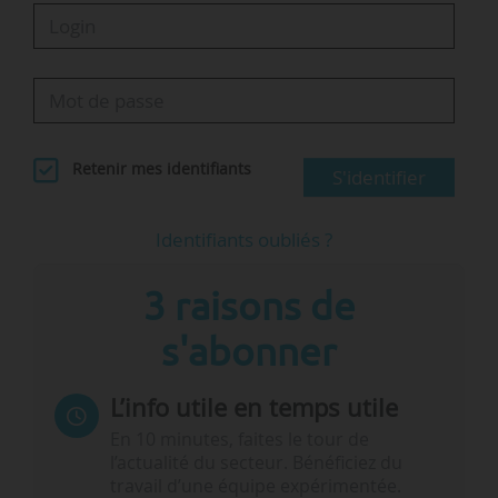
Retenir mes identifiants
S'identifier
Identifiants oubliés ?
3 raisons de
s'abonner
L’info utile en temps utile
En 10 minutes, faites le tour de
l’actualité du secteur. Bénéficiez du
travail d’une équipe expérimentée.