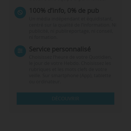
100% d’info, 0% de pub
Un média indépendant et équidistant,
centré sur la qualité de l’information. Ni
publicité, ni publireportage, ni conseil,
ni formation.
Service personnalisé
Choisissez l‘heure de votre Quotidien,
le jour de votre Hebdo. Choisissez les
rubriques et les mots clefs de votre
veille. Sur smartphone (App), tablette
ou ordinateur.
DÉCOUVRIR