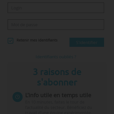
Retenir mes identifiants
S'identifier
Identifiants oubliés ?
3 raisons de
s'abonner
L’info utile en temps utile
En 10 minutes, faites le tour de
l’actualité du secteur. Bénéficiez du
travail d’une équipe expérimentée.