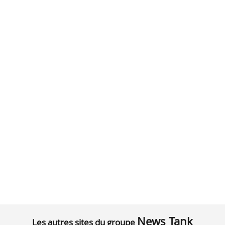
News Tank
Les autres sites du groupe