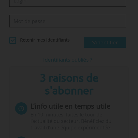
Retenir mes identifiants
S'identifier
Identifiants oubliés ?
3 raisons de
s'abonner
L’info utile en temps utile
En 10 minutes, faites le tour de
l’actualité du secteur. Bénéficiez du
travail d’une équipe expérimentée.