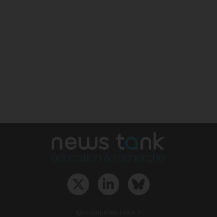
Qui sommes-nous ?