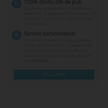
100% d’info, 0% de pub
Un média indépendant et équidistant,
centré sur la qualité de l’information. Ni
publicité, ni publireportage, ni conseil,
ni formation.
Service personnalisé
Choisissez l‘heure de votre Quotidien,
le jour de votre Hebdo. Choisissez les
rubriques et les mots clefs de votre
veille. Sur smartphone (App), tablette
ou ordinateur.
DÉCOUVRIR