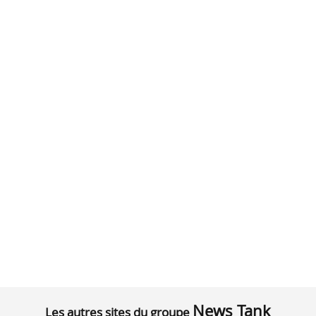
News Tank
Les autres sites du groupe