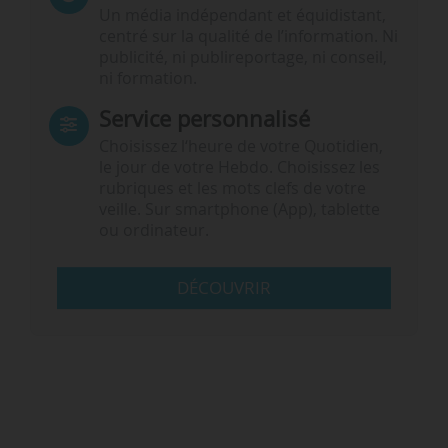
Un média indépendant et équidistant,
centré sur la qualité de l’information. Ni
publicité, ni publireportage, ni conseil,
ni formation.
Service personnalisé
Choisissez l‘heure de votre Quotidien,
le jour de votre Hebdo. Choisissez les
rubriques et les mots clefs de votre
veille. Sur smartphone (App), tablette
ou ordinateur.
DÉCOUVRIR