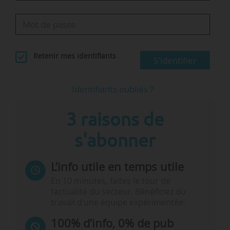
Retenir mes identifiants
S'identifier
Identifiants oubliés ?
3 raisons de
s'abonner
L’info utile en temps utile
En 10 minutes, faites le tour de
l’actualité du secteur. Bénéficiez du
travail d’une équipe expérimentée.
100% d’info, 0% de pub