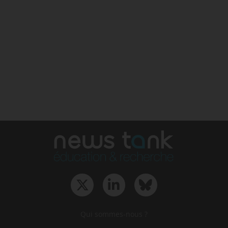
Qui sommes-nous ?