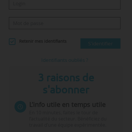
Retenir mes identifiants
S'identifier
Identifiants oubliés ?
3 raisons de
s'abonner
L’info utile en temps utile
En 10 minutes, faites le tour de
l’actualité du secteur. Bénéficiez du
travail d’une équipe expérimentée.