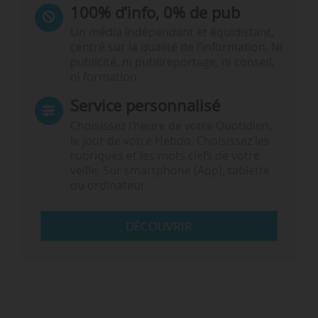
100% d’info, 0% de pub
Un média indépendant et équidistant,
centré sur la qualité de l’information. Ni
publicité, ni publireportage, ni conseil,
ni formation.
Service personnalisé
Choisissez l‘heure de votre Quotidien,
le jour de votre Hebdo. Choisissez les
rubriques et les mots clefs de votre
veille. Sur smartphone (App), tablette
ou ordinateur.
DÉCOUVRIR