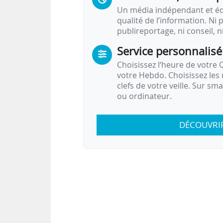
Un média indépendant et équ
qualité de l’information. Ni p
publireportage, ni conseil, n
Service personnalisé
Choisissez l‘heure de votre Q
votre Hebdo. Choisissez les 
clefs de votre veille. Sur sm
ou ordinateur.
DÉCOUVRI