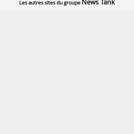
News Tank
Les autres sites du groupe