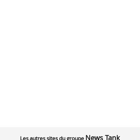
News Tank
Les autres sites du groupe