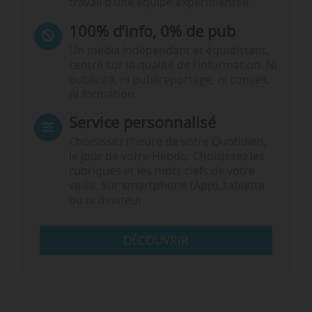
travail d’une équipe expérimentée.
100% d’info, 0% de pub
Un média indépendant et équidistant,
centré sur la qualité de l’information. Ni
publicité, ni publireportage, ni conseil,
ni formation.
Service personnalisé
Choisissez l‘heure de votre Quotidien,
le jour de votre Hebdo. Choisissez les
rubriques et les mots clefs de votre
veille. Sur smartphone (App), tablette
ou ordinateur.
DÉCOUVRIR