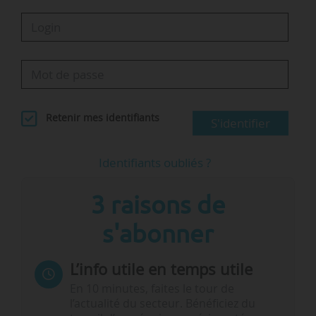
Retenir mes identifiants
S'identifier
Identifiants oubliés ?
3 raisons de
s'abonner
L’info utile en temps utile
En 10 minutes, faites le tour de
l’actualité du secteur. Bénéficiez du