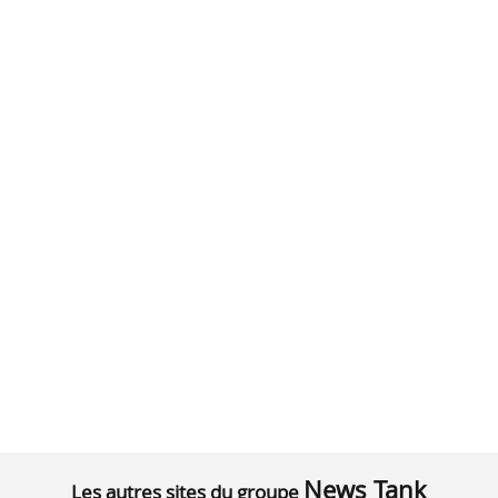
News Tank
Les autres sites du groupe