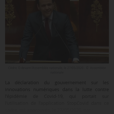
Cédric O devant l’Assemblée nationale, le 27/05/2020 - © Assemblée
nationale
La déclaration du gouvernement sur les
innovations numériques dans la lutte contre
l’épidémie de Covid-19, qui portait sur
l’utilisation de l’application StopCovid dans ce
cadre, est approuvée, le 27/05/2020, par :