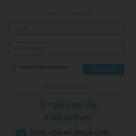
Utilisez vos identifiants
Retenir mes identifiants
S'identifier
Identifiants oubliés ?
3 raisons de
s'abonner
L’info utile en temps utile