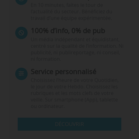
En 10 minutes, faites le tour de
l’actualité du secteur. Bénéficiez du
travail d’une équipe expérimentée.
100% d’info, 0% de pub
Un média indépendant et équidistant,
centré sur la qualité de l’information. Ni
publicité, ni publireportage, ni conseil,
ni formation.
Service personnalisé
Choisissez l‘heure de votre Quotidien,
le jour de votre Hebdo. Choisissez les
rubriques et les mots clefs de votre
veille. Sur smartphone (App), tablette
ou ordinateur.
DÉCOUVRIR