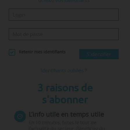
Utilisez vos identifiants
Retenir mes identifiants
S'identifier
Identifiants oubliés ?
3 raisons de
s'abonner
L’info utile en temps utile
En 10 minutes, faites le tour de
l’actualité du secteur. Bénéficiez du