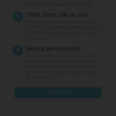
travail d’une équipe expérimentée.
100% d’info, 0% de pub
Un média indépendant et équidistant,
centré sur la qualité de l’information. Ni
publicité, ni publireportage, ni conseil,
ni formation.
Service personnalisé
Choisissez l‘heure de votre Quotidien,
le jour de votre Hebdo. Choisissez les
rubriques et les mots clefs de votre
veille. Sur smartphone (App), tablette
ou ordinateur.
DÉCOUVRIR