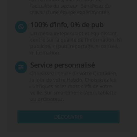
l’actualité du secteur. Bénéficiez du
travail d’une équipe expérimentée.
100% d’info, 0% de pub
Un média indépendant et équidistant,
centré sur la qualité de l’information. Ni
publicité, ni publireportage, ni conseil,
ni formation.
Service personnalisé
Choisissez l‘heure de votre Quotidien,
le jour de votre Hebdo. Choisissez les
rubriques et les mots clefs de votre
veille. Sur smartphone (App), tablette
ou ordinateur.
DÉCOUVRIR