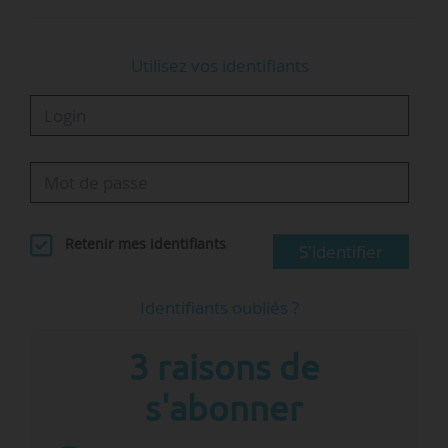
Utilisez vos identifiants
Retenir mes identifiants
S'identifier
Identifiants oubliés ?
3 raisons de
s'abonner