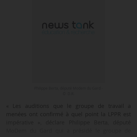
Philippe Berta, député Modem du Gard -
© D.R.
« Les auditions que le groupe de travail a
menées ont confirmé à quel point la LPPR est
impérative », déclare Philippe Berta, député
MoDem du Gard qui a présidé le groupe de