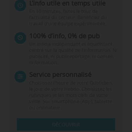
L’info utile en temps utile
En 10 minutes, faites le tour de
l’actualité du secteur. Bénéficiez du
travail d’une équipe expérimentée.
100% d’info, 0% de pub
Un média indépendant et équidistant,
centré sur la qualité de l’information. Ni
publicité, ni publireportage, ni conseil,
ni formation.
Service personnalisé
Choisissez l‘heure de votre Quotidien,
le jour de votre Hebdo. Choisissez les
rubriques et les mots clefs de votre
veille. Sur smartphone (App), tablette
ou ordinateur.
DÉCOUVRIR