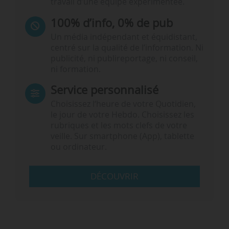
travail d’une équipe expérimentée.
100% d’info, 0% de pub
Un média indépendant et équidistant,
centré sur la qualité de l’information. Ni
publicité, ni publireportage, ni conseil,
ni formation.
Service personnalisé
Choisissez l‘heure de votre Quotidien,
le jour de votre Hebdo. Choisissez les
rubriques et les mots clefs de votre
veille. Sur smartphone (App), tablette
ou ordinateur.
DÉCOUVRIR