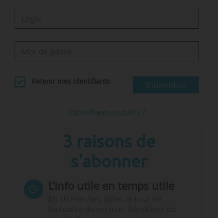
Retenir mes identifiants
S'identifier
Identifiants oubliés ?
3 raisons de
s'abonner
L’info utile en temps utile
En 10 minutes, faites le tour de
l’actualité du secteur. Bénéficiez du