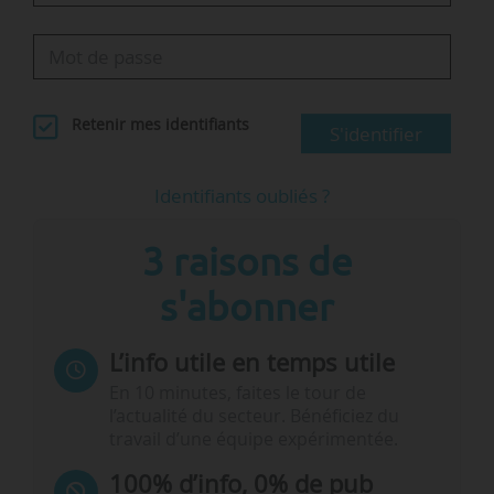
Retenir mes identifiants
S'identifier
Identifiants oubliés ?
3 raisons de
s'abonner
L’info utile en temps utile
En 10 minutes, faites le tour de
l’actualité du secteur. Bénéficiez du
travail d’une équipe expérimentée.
100% d’info, 0% de pub