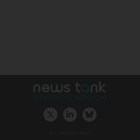
Qui sommes-nous ?