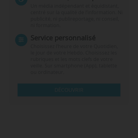
Un média indépendant et équidistant,
centré sur la qualité de l’information. Ni
publicité, ni publireportage, ni conseil,
ni formation.
Service personnalisé
Choisissez l‘heure de votre Quotidien,
le jour de votre Hebdo. Choisissez les
rubriques et les mots clefs de votre
veille. Sur smartphone (App), tablette
ou ordinateur.
DÉCOUVRIR