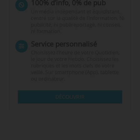
100% d’info, 0% de pub
Un média indépendant et équidistant,
centré sur la qualité de l’information. Ni
publicité, ni publireportage, ni conseil,
ni formation.
Service personnalisé
Choisissez l‘heure de votre Quotidien,
le jour de votre Hebdo. Choisissez les
rubriques et les mots clefs de votre
veille. Sur smartphone (App), tablette
ou ordinateur.
DÉCOUVRIR