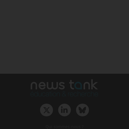
Qui sommes-nous ?