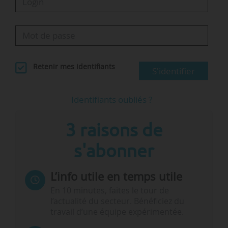
Retenir mes identifiants
S'identifier
Identifiants oubliés ?
3 raisons de
s'abonner
L’info utile en temps utile
En 10 minutes, faites le tour de
l’actualité du secteur. Bénéficiez du
travail d’une équipe expérimentée.