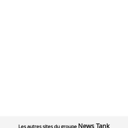
News Tank
Les autres sites du groupe