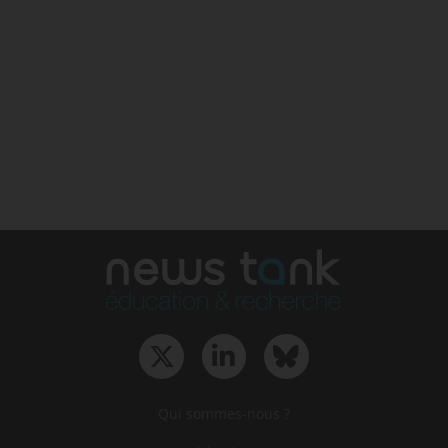
Qui sommes-nous ?