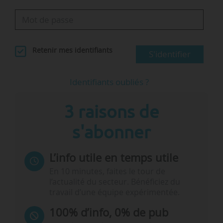
Retenir mes identifiants
S'identifier
Identifiants oubliés ?
3 raisons de
s'abonner
L’info utile en temps utile
En 10 minutes, faites le tour de
l’actualité du secteur. Bénéficiez du
travail d’une équipe expérimentée.
100% d’info, 0% de pub