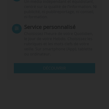
Un média indépendant et équidistant,
centré sur la qualité de l’information. Ni
publicité, ni publireportage, ni conseil,
ni formation.
Service personnalisé
Choisissez l‘heure de votre Quotidien,
le jour de votre Hebdo. Choisissez les
rubriques et les mots clefs de votre
veille. Sur smartphone (App), tablette
ou ordinateur.
DÉCOUVRIR