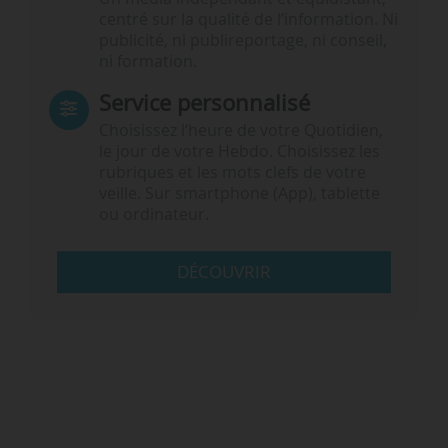
centré sur la qualité de l’information. Ni
publicité, ni publireportage, ni conseil,
ni formation.
Service personnalisé
Choisissez l‘heure de votre Quotidien,
le jour de votre Hebdo. Choisissez les
rubriques et les mots clefs de votre
veille. Sur smartphone (App), tablette
ou ordinateur.
DÉCOUVRIR