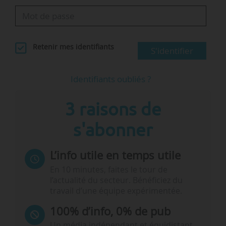
Retenir mes identifiants
S'identifier
Identifiants oubliés ?
3 raisons de
s'abonner
L’info utile en temps utile
En 10 minutes, faites le tour de
l’actualité du secteur. Bénéficiez du
travail d’une équipe expérimentée.
100% d’info, 0% de pub
Un média indépendant et équidistant,