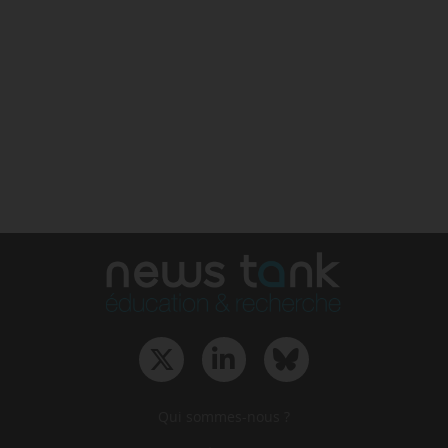
Qui sommes-nous ?