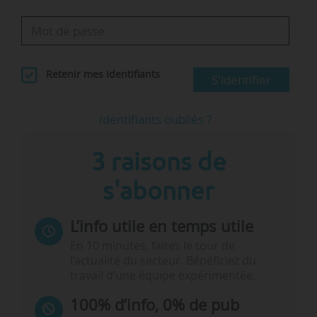
Retenir mes identifiants
S'identifier
Identifiants oubliés ?
3 raisons de
s'abonner
L’info utile en temps utile
En 10 minutes, faites le tour de
l’actualité du secteur. Bénéficiez du
travail d’une équipe expérimentée.
100% d’info, 0% de pub