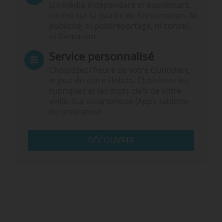
Un média indépendant et équidistant,
centré sur la qualité de l’information. Ni
publicité, ni publireportage, ni conseil,
ni formation.
Service personnalisé
Choisissez l‘heure de votre Quotidien,
le jour de votre Hebdo. Choisissez les
rubriques et les mots clefs de votre
veille. Sur smartphone (App), tablette
ou ordinateur.
DÉCOUVRIR