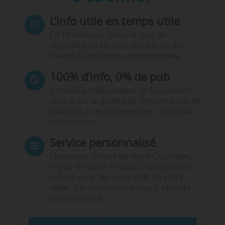
L’info utile en temps utile
En 10 minutes, faites le tour de
l’actualité du secteur. Bénéficiez du
travail d’une équipe expérimentée.
100% d’info, 0% de pub
Un média indépendant et équidistant,
centré sur la qualité de l’information. Ni
publicité, ni publireportage, ni conseil,
ni formation.
Service personnalisé
Choisissez l‘heure de votre Quotidien,
le jour de votre Hebdo. Choisissez les
rubriques et les mots clefs de votre
veille. Sur smartphone (App), tablette
ou ordinateur.