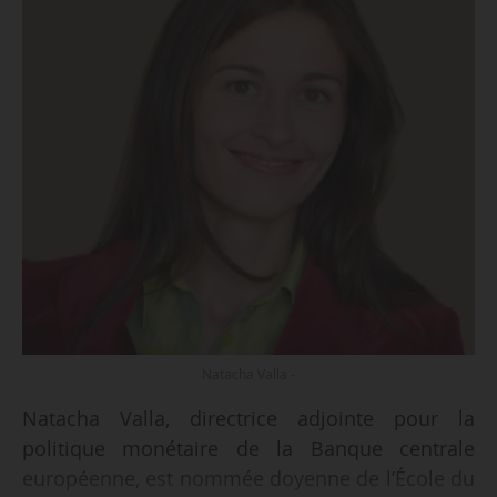
Natacha Valla -
Natacha Valla, directrice adjointe pour la
politique monétaire de la Banque centrale
européenne, est nommée doyenne de l’École du