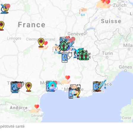
pétitivité santé