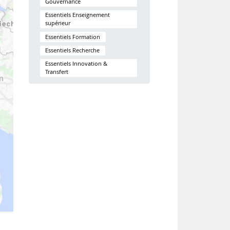
Gouvernance
Essentiels Enseignement
supérieur
Essentiels Formation
Essentiels Recherche
Essentiels Innovation &
Transfert