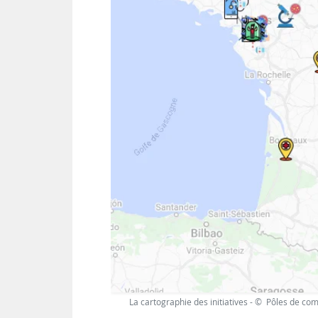
La cartographie des initiatives - © Pôles de com