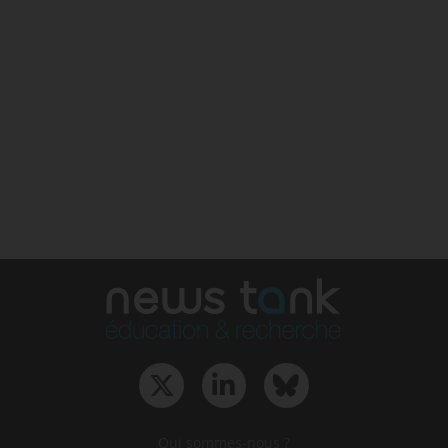
Qui sommes-nous ?