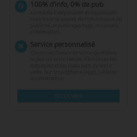
100% d’info, 0% de pub
Un média indépendant et équidistant,
centré sur la qualité de l’information. Ni
publicité, ni publireportage, ni conseil,
ni formation.
Service personnalisé
Choisissez l‘heure de votre Quotidien,
le jour de votre Hebdo. Choisissez les
rubriques et les mots clefs de votre
veille. Sur smartphone (App), tablette
ou ordinateur.
DÉCOUVRIR