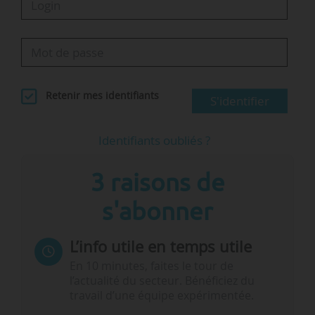
Retenir mes identifiants
S'identifier
Identifiants oubliés ?
3 raisons de
s'abonner
L’info utile en temps utile
En 10 minutes, faites le tour de
l’actualité du secteur. Bénéficiez du
travail d’une équipe expérimentée.