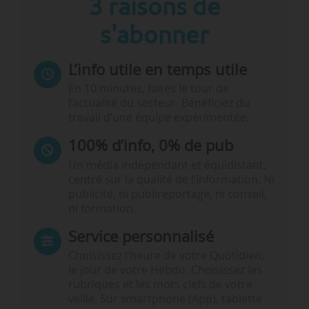
3 raisons de
s'abonner
L’info utile en temps utile
En 10 minutes, faites le tour de
l’actualité du secteur. Bénéficiez du
travail d’une équipe expérimentée.
100% d’info, 0% de pub
Un média indépendant et équidistant,
centré sur la qualité de l’information. Ni
publicité, ni publireportage, ni conseil,
ni formation.
Service personnalisé
Choisissez l‘heure de votre Quotidien,
le jour de votre Hebdo. Choisissez les
rubriques et les mots clefs de votre
veille. Sur smartphone (App), tablette