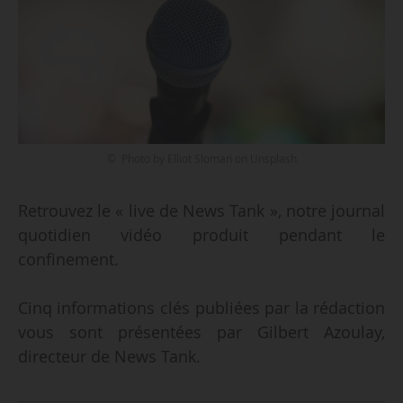
© Photo by Elliot Sloman on Unsplash
Retrouvez le « live de News Tank », notre journal
quotidien vidéo produit pendant le
confinement.
Cinq informations clés publiées par la rédaction
vous sont présentées par Gilbert Azoulay,
directeur de News Tank.