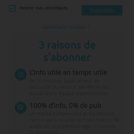
Retenir mes identifiants
S'identifier
Identifiants oubliés ?
3 raisons de
s'abonner
L’info utile en temps utile
En 10 minutes, faites le tour de
l’actualité du secteur. Bénéficiez du
travail d’une équipe expérimentée.
100% d’info, 0% de pub
Un média indépendant et équidistant,
centré sur la qualité de l’information. Ni
publicité, ni publireportage, ni conseil,
ni formation.