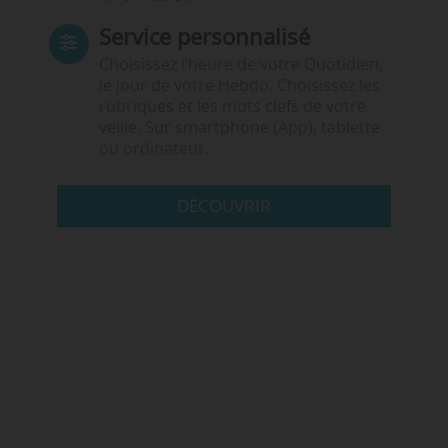
Service personnalisé
Choisissez l‘heure de votre Quotidien,
le jour de votre Hebdo. Choisissez les
rubriques et les mots clefs de votre
veille. Sur smartphone (App), tablette
ou ordinateur.
DÉCOUVRIR