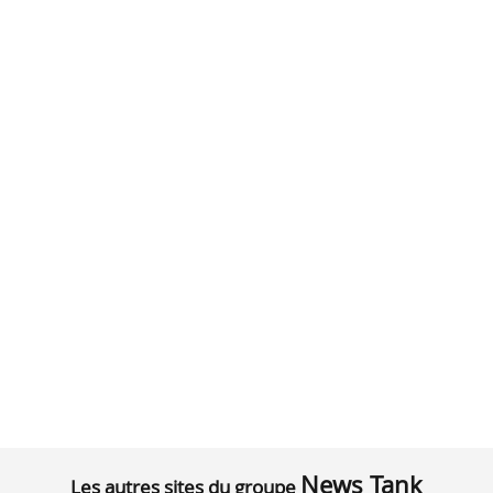
News Tank
Les autres sites du groupe