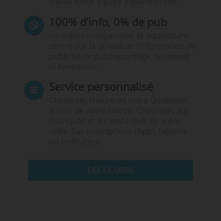
travail d’une équipe expérimentée.
100% d’info, 0% de pub
Un média indépendant et équidistant,
centré sur la qualité de l’information. Ni
publicité, ni publireportage, ni conseil,
ni formation.
Service personnalisé
Choisissez l‘heure de votre Quotidien,
le jour de votre Hebdo. Choisissez les
rubriques et les mots clefs de votre
veille. Sur smartphone (App), tablette
ou ordinateur.
DÉCOUVRIR