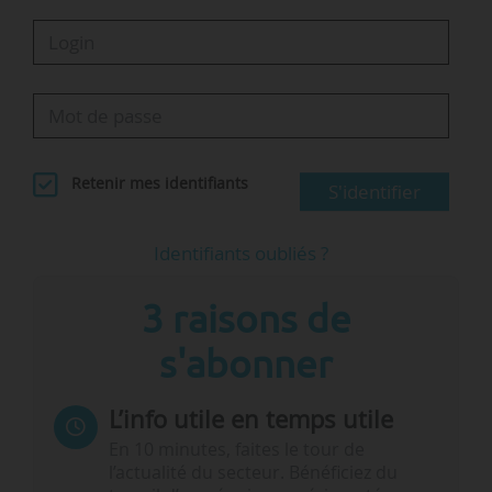
Retenir mes identifiants
S'identifier
Identifiants oubliés ?
3 raisons de
s'abonner
L’info utile en temps utile
En 10 minutes, faites le tour de
l’actualité du secteur. Bénéficiez du