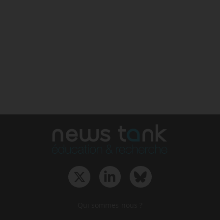
Qui sommes-nous ?