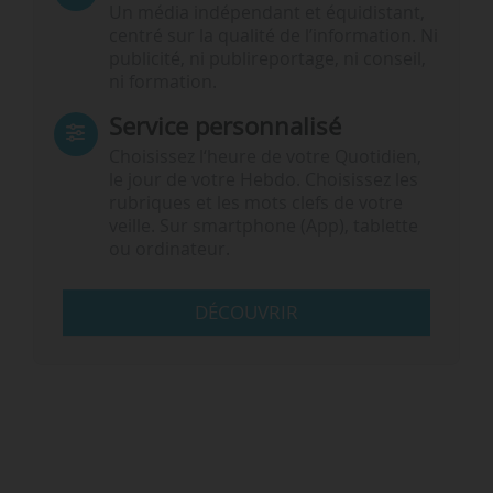
Un média indépendant et équidistant,
centré sur la qualité de l’information. Ni
publicité, ni publireportage, ni conseil,
ni formation.
Service personnalisé
Choisissez l‘heure de votre Quotidien,
le jour de votre Hebdo. Choisissez les
rubriques et les mots clefs de votre
veille. Sur smartphone (App), tablette
ou ordinateur.
DÉCOUVRIR