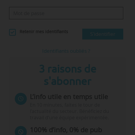
Retenir mes identifiants
S'identifier
Identifiants oubliés ?
3 raisons de
s'abonner
L’info utile en temps utile
En 10 minutes, faites le tour de
l’actualité du secteur. Bénéficiez du
travail d’une équipe expérimentée.
100% d’info, 0% de pub